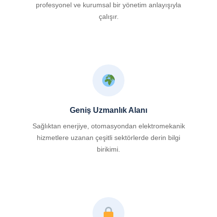
profesyonel ve kurumsal bir yönetim anlayışıyla
çalışır.
Geniş Uzmanlık Alanı
Sağlıktan enerjiye, otomasyondan elektromekanik
hizmetlere uzanan çeşitli sektörlerde derin bilgi
birikimi.