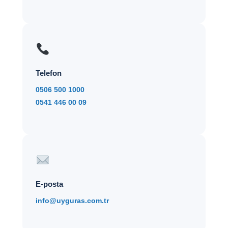
Telefon
0506 500 1000
0541 446 00 09
E-posta
info@uyguras.com.tr