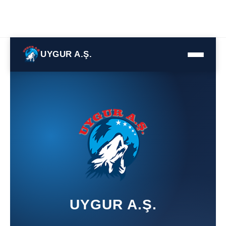
UYGUR A.Ş.
UYGUR A.Ş.