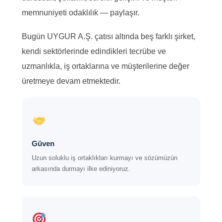
memnuniyeti odaklılık — paylaşır.
Bugün UYGUR A.Ş. çatısı altında beş farklı şirket,
kendi sektörlerinde edindikleri tecrübe ve
uzmanlıkla, iş ortaklarına ve müşterilerine değer
üretmeye devam etmektedir.
Güven
Uzun soluklu iş ortaklıkları kurmayı ve sözümüzün
arkasında durmayı ilke ediniyoruz.