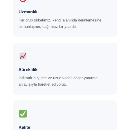
Uzmanlık
Her grup şirketimiz, kendi alanında derinlemesine
uzmanlaşmış bağımsız bir yapıdır.
Süreklilik
İstikrarlı büyüme ve uzun vadeli değer yaratma
anlayışıyla hareket ediyoruz.
Kalite