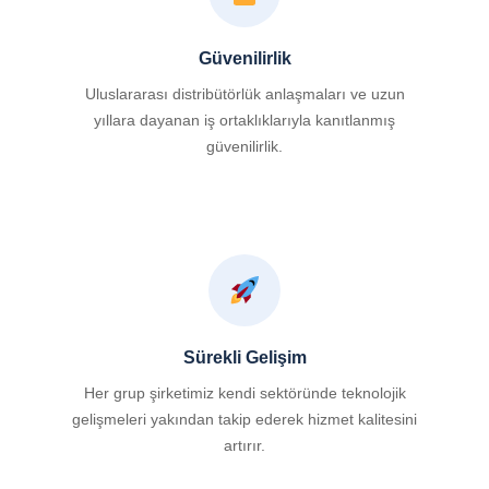
Güvenilirlik
Uluslararası distribütörlük anlaşmaları ve uzun
yıllara dayanan iş ortaklıklarıyla kanıtlanmış
güvenilirlik.
Sürekli Gelişim
Her grup şirketimiz kendi sektöründe teknolojik
gelişmeleri yakından takip ederek hizmet kalitesini
artırır.