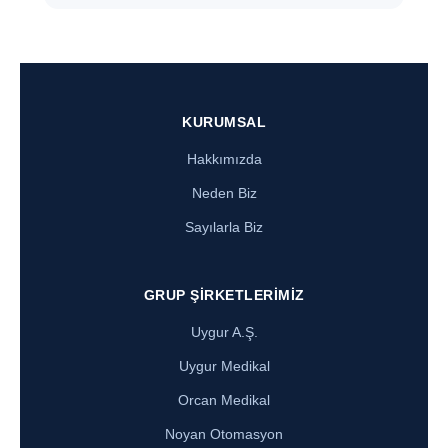
KURUMSAL
Hakkımızda
Neden Biz
Sayılarla Biz
GRUP ŞIRKETLERIMIZ
Uygur A.Ş.
Uygur Medikal
Orcan Medikal
Noyan Otomasyon