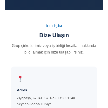
İLETIŞIM
Bize Ulaşın
Grup şirketlerimiz veya iş birliği fırsatları hakkında
bilgi almak için bize ulaşabilirsiniz.
Adres
Ziyapaşa, 67041. Sk. No:5 D:3, 01140
Seyhan/Adana/Türkiye