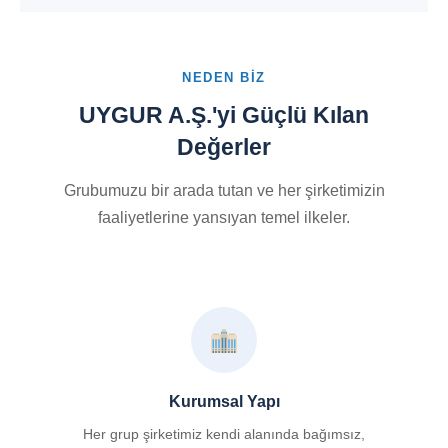
NEDEN BIZ
UYGUR A.Ş.'yi Güçlü Kılan
Değerler
Grubumuzu bir arada tutan ve her şirketimizin
faaliyetlerine yansıyan temel ilkeler.
Kurumsal Yapı
Her grup şirketimiz kendi alanında bağımsız,