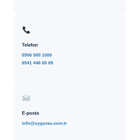
Telefon
0506 500 1000
0541 446 00 09
E-posta
info@uyguras.com.tr