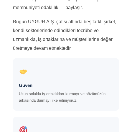
memnuniyeti odaklılık — paylaşır.
Bugün UYGUR A.Ş. çatısı altında beş farklı şirket,
kendi sektörlerinde edindikleri tecrübe ve
uzmanlıkla, iş ortaklarına ve müşterilerine değer
üretmeye devam etmektedir.
Güven
Uzun soluklu iş ortaklıkları kurmayı ve sözümüzün
arkasında durmayı ilke ediniyoruz.