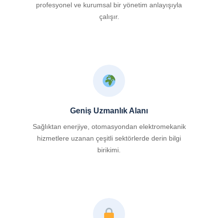
profesyonel ve kurumsal bir yönetim anlayışıyla
çalışır.
Geniş Uzmanlık Alanı
Sağlıktan enerjiye, otomasyondan elektromekanik
hizmetlere uzanan çeşitli sektörlerde derin bilgi
birikimi.