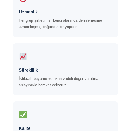
Uzmanlık
Her grup şirketimiz, kendi alanında derinlemesine
uzmanlaşmış bağımsız bir yapıdır.
Süreklilik
İstikrarlı büyüme ve uzun vadeli değer yaratma
anlayışıyla hareket ediyoruz.
Kalite