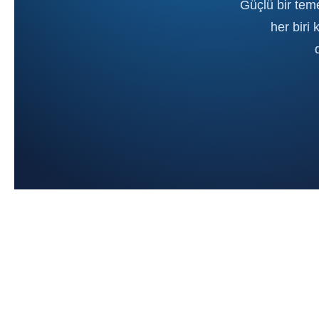
Güçlü bir teme
her biri