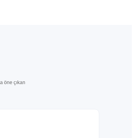
la öne çıkan